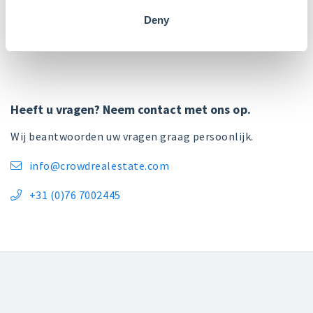
Gebruikersvoorwaarden (onder ontheffing)
Deny
Heeft u vragen? Neem contact met ons op.
Wij beantwoorden uw vragen graag persoonlijk.
info@crowdrealestate.com

+31 (0)76 7002445
