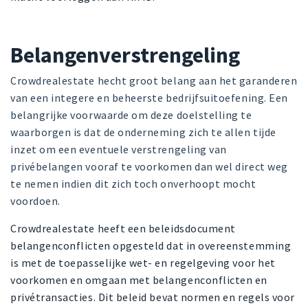
Belangenverstrengeling
Crowdrealestate hecht groot belang aan het garanderen
van een integere en beheerste bedrijfsuitoefening. Een
belangrijke voorwaarde om deze doelstelling te
waarborgen is dat de onderneming zich te allen tijde
inzet om een eventuele verstrengeling van
privébelangen vooraf te voorkomen dan wel direct weg
te nemen indien dit zich toch onverhoopt mocht
voordoen.
Crowdrealestate heeft een beleidsdocument
belangenconflicten opgesteld dat in overeenstemming
is met de toepasselijke wet- en regelgeving voor het
voorkomen en omgaan met belangenconflicten en
privétransacties. Dit beleid bevat normen en regels voor