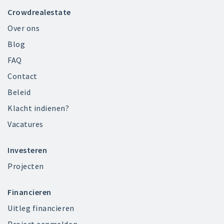
Crowdrealestate
Over ons
Blog
FAQ
Contact
Beleid
Klacht indienen?
Vacatures
Investeren
Projecten
Financieren
Uitleg financieren