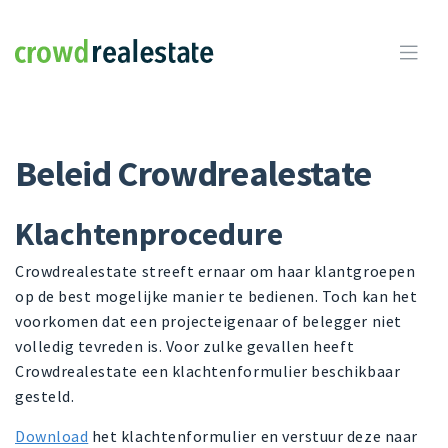
Crowdrealestate

Beleid Crowdrealestate
Klachtenprocedure
Crowdrealestate streeft ernaar om haar klantgroepen
op de best mogelijke manier te bedienen. Toch kan het
voorkomen dat een projecteigenaar of belegger niet
volledig tevreden is. Voor zulke gevallen heeft
Crowdrealestate een klachtenformulier beschikbaar
gesteld.
Download
het klachtenformulier en verstuur deze naar