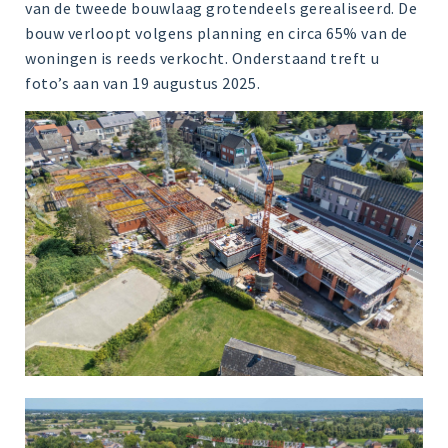
van de tweede bouwlaag grotendeels gerealiseerd. De
bouw verloopt volgens planning en circa 65% van de
woningen is reeds verkocht. Onderstaand treft u
foto’s aan van 19 augustus 2025.