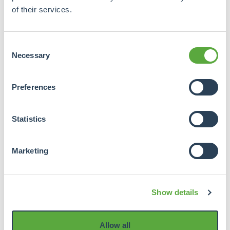
of their services.
Consent
Necessary
Selection
Preferences
Statistics
Marketing
Show details
Allow all