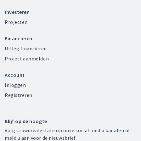
Investeren
Projecten
Financieren
Uitleg financieren
Project aanmelden
Account
Inloggen
Registreren
Blijf op de hoogte
Volg Crowdrealestate op onze social media kanalen of
meld u aan voor de nieuwsbrief.