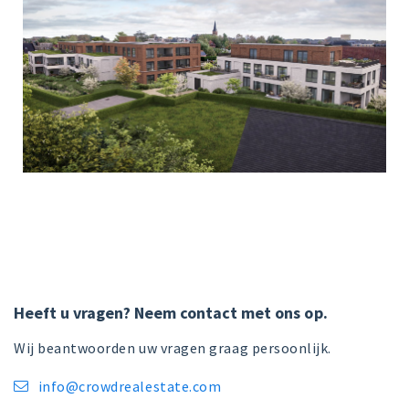
Heeft u vragen? Neem contact met ons op.
Wij beantwoorden uw vragen graag persoonlijk.
info@crowdrealestate.com
