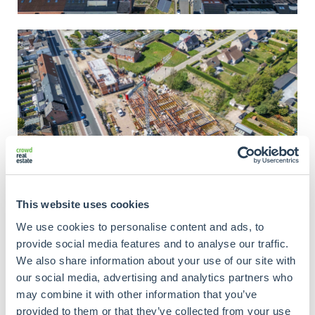
This website uses cookies
We use cookies to personalise content and ads, to
provide social media features and to analyse our traffic.
We also share information about your use of our site with
our social media, advertising and analytics partners who
may combine it with other information that you’ve
provided to them or that they’ve collected from your use