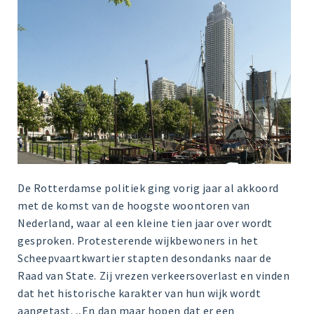
De Rotterdamse politiek ging vorig jaar al akkoord
met de komst van de hoogste woontoren van
Nederland, waar al een kleine tien jaar over wordt
gesproken. Protesterende wijkbewoners in het
Scheepvaartkwartier stapten desondanks naar de
Raad van State. Zij vrezen verkeersoverlast en vinden
dat het historische karakter van hun wijk wordt
aangetast. ,,En dan maar hopen dat er een