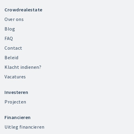
Crowdrealestate
Over ons
Blog
FAQ
Contact
Beleid
Klacht indienen?
Vacatures
Investeren
Projecten
Financieren
Uitleg financieren