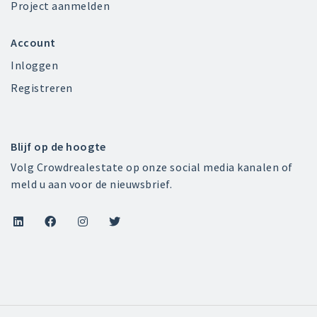
Project aanmelden
Account
Inloggen
Registreren
Blijf op de hoogte
Volg Crowdrealestate op onze social media kanalen of
meld u aan voor de nieuwsbrief.



