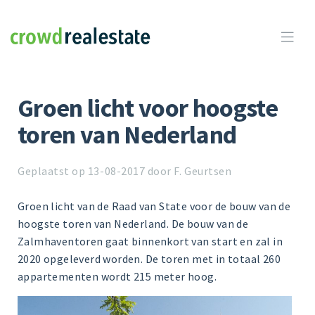
Crowdrealestate

Groen licht voor hoogste
toren van Nederland
Geplaatst op 13-08-2017 door F. Geurtsen
Groen licht van de Raad van State voor de bouw van de
hoogste toren van Nederland. De bouw van de
Zalmhaventoren gaat binnenkort van start en zal in
2020 opgeleverd worden. De toren met in totaal 260
appartementen wordt 215 meter hoog.