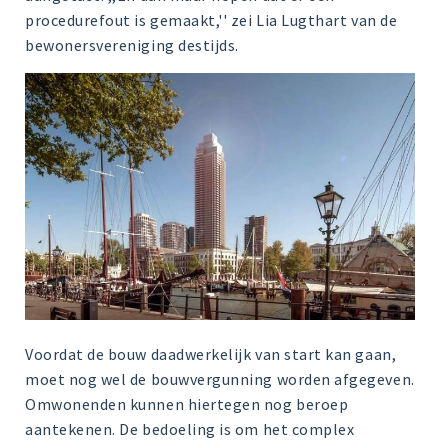
procedurefout is gemaakt,'' zei Lia Lugthart van de
bewonersvereniging destijds.
Voordat de bouw daadwerkelijk van start kan gaan,
moet nog wel de bouwvergunning worden afgegeven.
Omwonenden kunnen hiertegen nog beroep
aantekenen. De bedoeling is om het complex