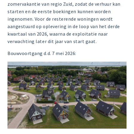
zomervakantie van regio Zuid, zodat de verhuur kan
starten en de eerste boekingen kunnen worden
ingenomen. Voor de resterende woningen wordt
aangestuurd op oplevering in de loop van het derde
kwartaal van 2026, waarna de exploitatie naar
verwachting later dit jaar van start gaat.
Bouwvoortgang d.d. 7 mei 2026: