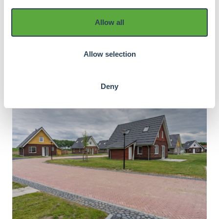
Allow all
Allow selection
Deny