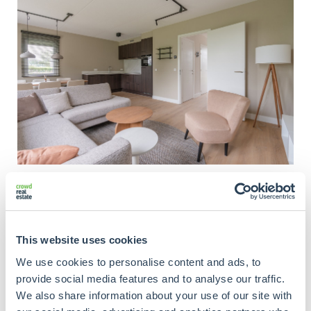
This website uses cookies
We use cookies to personalise content and ads, to
provide social media features and to analyse our traffic.
We also share information about your use of our site with