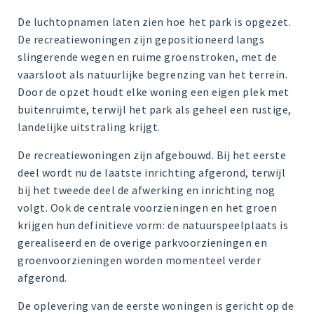
De luchtopnamen laten zien hoe het park is opgezet.
De recreatiewoningen zijn gepositioneerd langs
slingerende wegen en ruime groenstroken, met de
vaarsloot als natuurlijke begrenzing van het terrein.
Door de opzet houdt elke woning een eigen plek met
buitenruimte, terwijl het park als geheel een rustige,
landelijke uitstraling krijgt.
De recreatiewoningen zijn afgebouwd. Bij het eerste
deel wordt nu de laatste inrichting afgerond, terwijl
bij het tweede deel de afwerking en inrichting nog
volgt. Ook de centrale voorzieningen en het groen
krijgen hun definitieve vorm: de natuurspeelplaats is
gerealiseerd en de overige parkvoorzieningen en
groenvoorzieningen worden momenteel verder
afgerond.
De oplevering van de eerste woningen is gericht op de