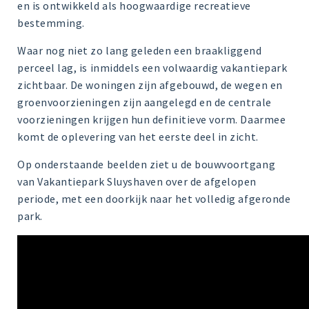
en is ontwikkeld als hoogwaardige recreatieve
bestemming.
Waar nog niet zo lang geleden een braakliggend
perceel lag, is inmiddels een volwaardig vakantiepark
zichtbaar. De woningen zijn afgebouwd, de wegen en
groenvoorzieningen zijn aangelegd en de centrale
voorzieningen krijgen hun definitieve vorm. Daarmee
komt de oplevering van het eerste deel in zicht.
Op onderstaande beelden ziet u de bouwvoortgang
van Vakantiepark Sluyshaven over de afgelopen
periode, met een doorkijk naar het volledig afgeronde
park.