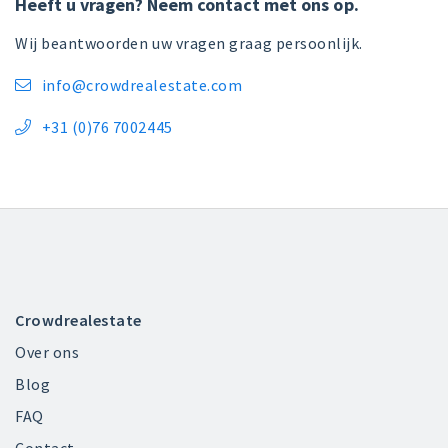
Heeft u vragen? Neem contact met ons op.
Wij beantwoorden uw vragen graag persoonlijk.
info@crowdrealestate.com

+31 (0)76 7002445

Crowdrealestate
Over ons
Blog
FAQ