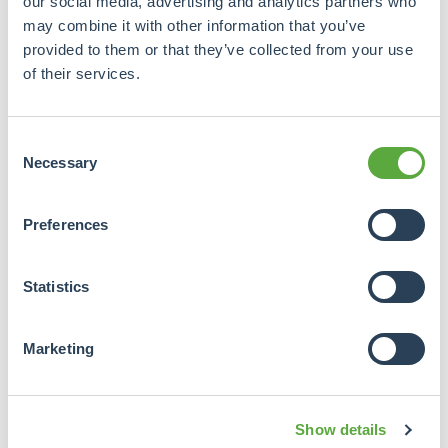
our social media, advertising and analytics partners who
may combine it with other information that you’ve
provided to them or that they’ve collected from your use
of their services.
Consent
Necessary
Selection
Preferences
Statistics
Marketing
Show details