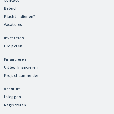
Contact
Beleid
Klacht indienen?
Vacatures
Investeren
Projecten
Financieren
Uitleg financieren
Project aanmelden
Account
Inloggen
Registreren