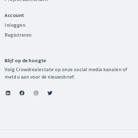
Account
Inloggen
Registreren
Blijf op de hoogte
Volg Crowdrealestate op onze social media kanalen of
meld u aan voor de nieuwsbrief.



