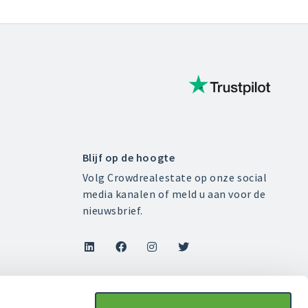
Blijf op de hoogte
Volg Crowdrealestate op onze social
media kanalen of meld u aan voor de
nieuwsbrief.



