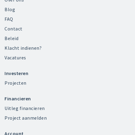
Blog
FAQ
Contact
Beleid
Klacht indienen?
Vacatures
Investeren
Projecten
Financieren
Uitleg financieren
Project aanmelden
Account