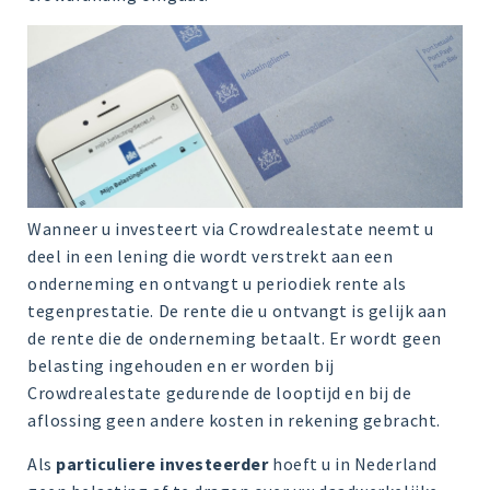
Wanneer u investeert via Crowdrealestate neemt u
deel in een lening die wordt verstrekt aan een
onderneming en ontvangt u periodiek rente als
tegenprestatie. De rente die u ontvangt is gelijk aan
de rente die de onderneming betaalt. Er wordt geen
belasting ingehouden en er worden bij
Crowdrealestate gedurende de looptijd en bij de
aflossing geen andere kosten in rekening gebracht.
Als
particuliere investeerder
hoeft u in Nederland