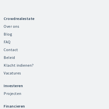
Crowdrealestate
Over ons
Blog
FAQ
Contact
Beleid
Klacht indienen?
Vacatures
Investeren
Projecten
Financieren