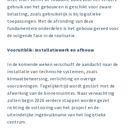
gebruik van het gebouw en is geschikt voor zware
belasting, zoals gebruikelijk is bij logistieke
toepassingen. Met de afronding van deze
fundamentele onderdelen is het gebouw gereed voor
de volgende fase in de realisatie.
Vooruitblik: installatiewerk en afbouw
In de komende weken verschuift de aandacht naar de
installatie van technische systemen, zoals
klimaatbeheersing, verlichting en overige
voorzieningen. Tegelijkertijd wordt gestart met de
afwerking van de binnenruimtes. Naar verwachting
zullen begin 2026 verdere stappen worden gezet
richting de voltooiing van het project en de
uiteindelijke ingebruikname van het logistieke
centrum.