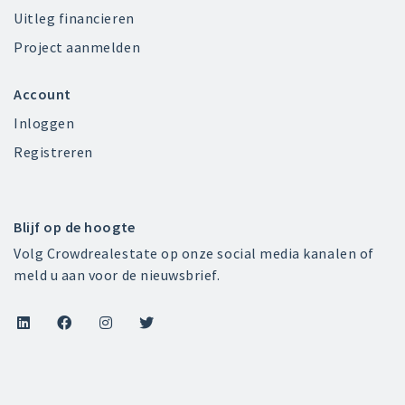
Uitleg financieren
Project aanmelden
Account
Inloggen
Registreren
Blijf op de hoogte
Volg Crowdrealestate op onze social media kanalen of
meld u aan voor de nieuwsbrief.



