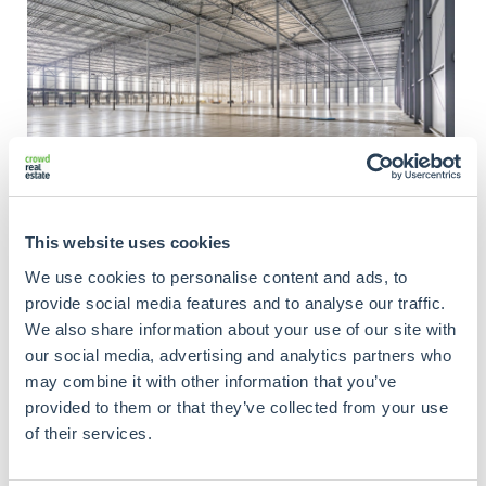
This website uses cookies
We use cookies to personalise content and ads, to
provide social media features and to analyse our traffic.
We also share information about your use of our site with
our social media, advertising and analytics partners who
may combine it with other information that you’ve
provided to them or that they’ve collected from your use
of their services.