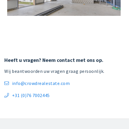
Heeft u vragen? Neem contact met ons op.
Wij beantwoorden uw vragen graag persoonlijk.
info@crowdrealestate.com

+31 (0)76 7002445
