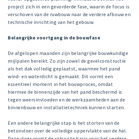
project zich in een gevorderde fase, waarin de focus is
verschoven van de ruwbouw naar de verdere afbouw en
technische inrichting van het gebouw.
Belangrijke voortgang in de bouwfase
De afgelopen maanden zijn belangrijke bouwkundige
mijlpalen bereikt. Zo zijn zowel de gevelconstructie
als het dak volledig geplaatst, waarmee het pand
wind- en waterdicht is gemaakt. Dit vormt een
essentieel moment in het bouwproces, omdat
hiermee de binnenzijde van het pand beschermd is
tegen weersinvloeden en de werkzaamheden aan de
binnenbouw en installatietechniek kunnen starten.
Een andere belangrijke stap is het storten van de
betonvloer over de volledige oppervlakte van de hal.
Deze vloer vormt de robuuste basis voor het verdere