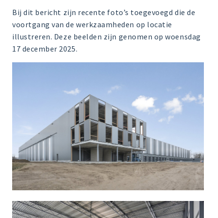
Bij dit bericht zijn recente foto’s toegevoegd die de
voortgang van de werkzaamheden op locatie
illustreren. Deze beelden zijn genomen op woensdag
17 december 2025.