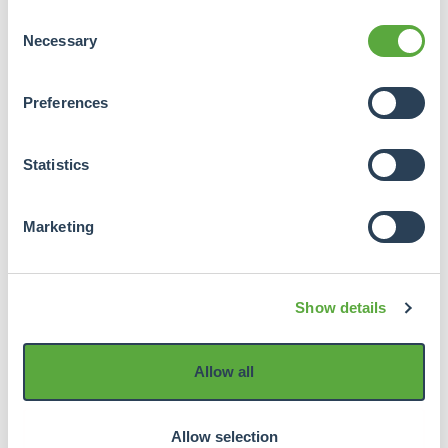
Consent
Necessary
Selection
Preferences
Statistics
Marketing
Show details
Allow all
Allow selection