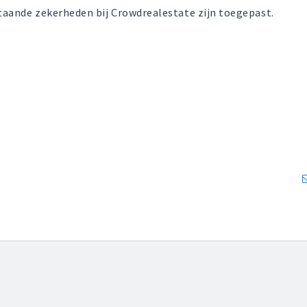
aande zekerheden bij Crowdrealestate zijn toegepast.