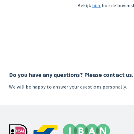
Bekijk
hier
hoe de bovenst
Do you have any questions? Please contact us.
We will be happy to answer your questions personally.