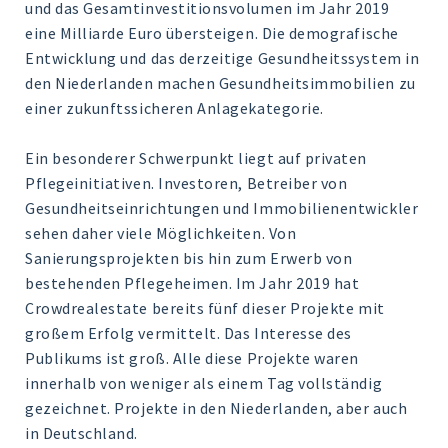
und das Gesamtinvestitionsvolumen im Jahr 2019
eine Milliarde Euro übersteigen. Die demografische
Entwicklung und das derzeitige Gesundheitssystem in
den Niederlanden machen Gesundheitsimmobilien zu
einer zukunftssicheren Anlagekategorie.
Ein besonderer Schwerpunkt liegt auf privaten
Pflegeinitiativen. Investoren, Betreiber von
Gesundheitseinrichtungen und Immobilienentwickler
sehen daher viele Möglichkeiten. Von
Sanierungsprojekten bis hin zum Erwerb von
bestehenden Pflegeheimen. Im Jahr 2019 hat
Crowdrealestate bereits fünf dieser Projekte mit
großem Erfolg vermittelt. Das Interesse des
Publikums ist groß. Alle diese Projekte waren
innerhalb von weniger als einem Tag vollständig
gezeichnet. Projekte in den Niederlanden, aber auch
in Deutschland.