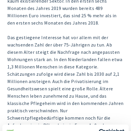
kaum existierender Sektor. In den ersten sechs
Monaten des Jahres 2019 wurden bereits 489
Millionen Euro investiert, das sind 25 % mehr als in
den ersten sechs Monaten des Jahres 2018.
Das gestiegene Interesse hat vor allem mit der
wachsenden Zahl der über 75-Jährigen zu tun. Ab
diesem Alter steigt die Nachfrage nach angepassten
Wohnungen stark an. In den Niederlanden fallen etwa
1,3 Millionen Menschen in diese Kategorie.
Schätzungen zufolge wird diese Zahl bis 2030 auf 2,1
Millionen ansteigen. Auch die Privatisierung im
Gesundheitswesen spielt eine große Rolle. Ältere
Menschen leben zunehmend zu Hause, und das
klassische Pflegeheim wird in den kommenden Jahren
praktisch verschwinden. Nur
Schwerstpflegebedürftige kommen noch für die
Aufnahme in ein Pflegeheim in Frage. Außerdem