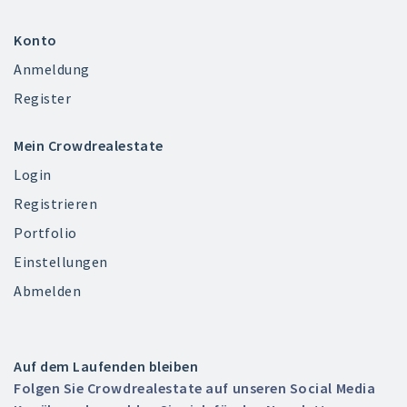
Konto
Anmeldung
Register
Mein Crowdrealestate
Login
Registrieren
Portfolio
Einstellungen
Abmelden
Auf dem Laufenden bleiben
Folgen Sie Crowdrealestate auf unseren Social Media