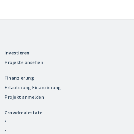
Investieren
Projekte ansehen
Finanzierung
Erläuterung Finanzierung
Projekt anmelden
Crowdrealestate
*
*