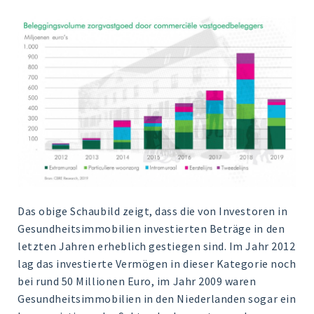
Das obige Schaubild zeigt, dass die von Investoren in
Gesundheitsimmobilien investierten Beträge in den
letzten Jahren erheblich gestiegen sind. Im Jahr 2012
lag das investierte Vermögen in dieser Kategorie noch
bei rund 50 Millionen Euro, im Jahr 2009 waren
Gesundheitsimmobilien in den Niederlanden sogar ein