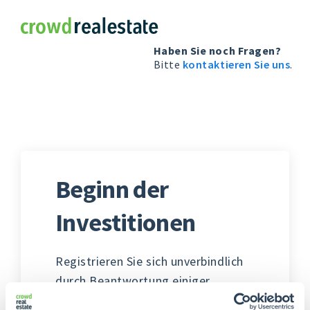
Crowdrealestate
Haben Sie noch Fragen?
Bitte
kontaktieren Sie uns
.
Beginn der
Investitionen
Registrieren Sie sich unverbindlich
durch Beantwortung einiger
Fragen. In den folgenden Schritten