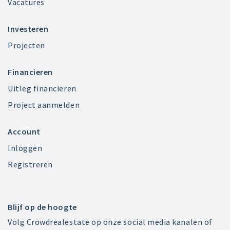
Vacatures
Investeren
Projecten
Financieren
Uitleg financieren
Project aanmelden
Account
Inloggen
Registreren
Blijf op de hoogte
Volg Crowdrealestate op onze social media kanalen of