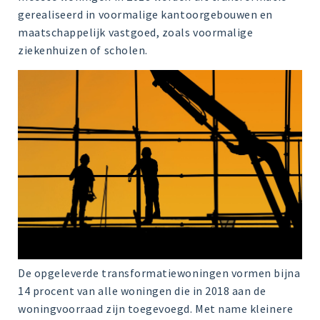
gerealiseerd in voormalige kantoorgebouwen en
maatschappelijk vastgoed, zoals voormalige
ziekenhuizen of scholen.
De opgeleverde transformatiewoningen vormen bijna
14 procent van alle woningen die in 2018 aan de
woningvoorraad zijn toegevoegd. Met name kleinere