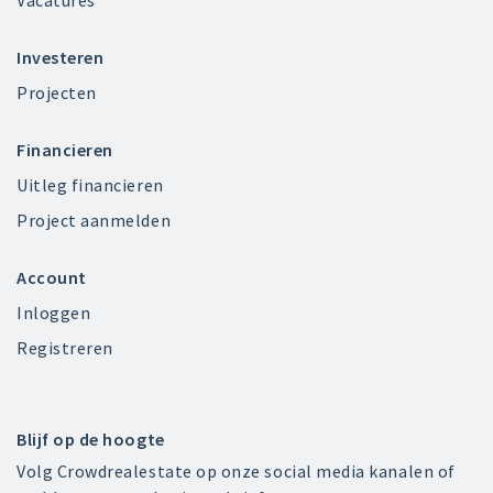
Vacatures
Investeren
Projecten
Financieren
Uitleg financieren
Project aanmelden
Account
Inloggen
Registreren
Blijf op de hoogte
Volg Crowdrealestate op onze social media kanalen of