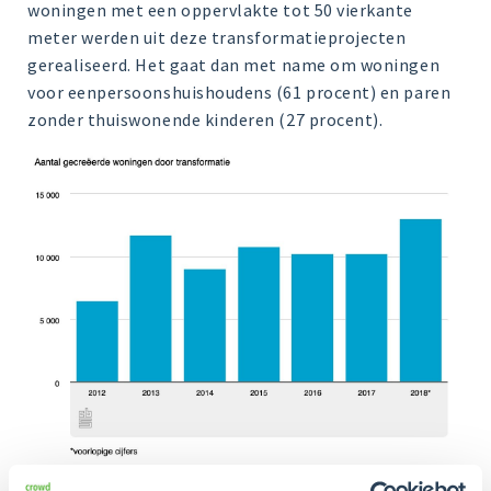
woningen met een oppervlakte tot 50 vierkante
meter werden uit deze transformatieprojecten
gerealiseerd. Het gaat dan met name om woningen
voor eenpersoonshuishoudens (61 procent) en paren
zonder thuiswonende kinderen (27 procent).