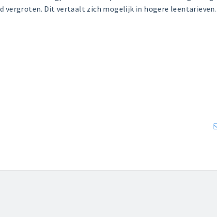
 vergroten. Dit vertaalt zich mogelijk in hogere leentarieven.