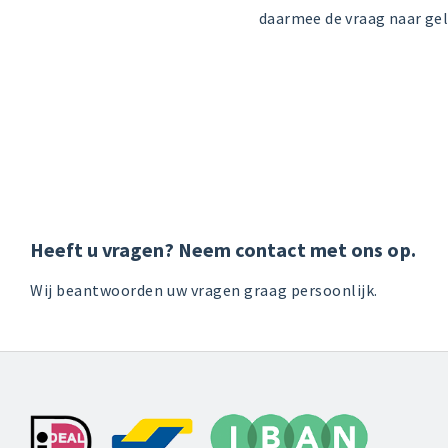
daarmee de vraag naar geld
Heeft u vragen? Neem contact met ons op.
Wij beantwoorden uw vragen graag persoonlijk.