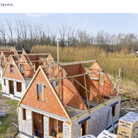
cieren.