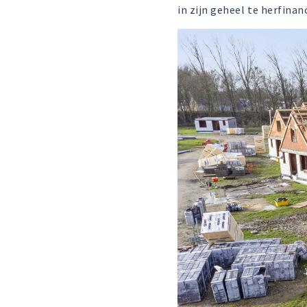
in zijn geheel te herfinan