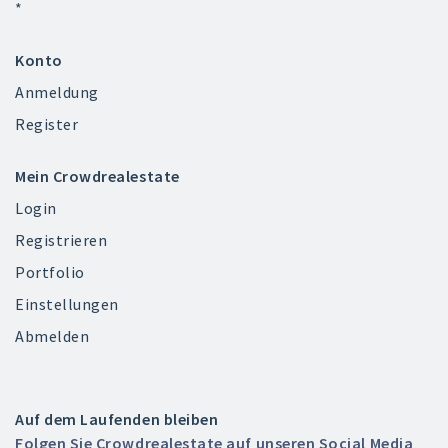
*
Konto
Anmeldung
Register
Mein Crowdrealestate
Login
Registrieren
Portfolio
Einstellungen
Abmelden
Auf dem Laufenden bleiben
Folgen Sie Crowdrealestate auf unseren Social Media