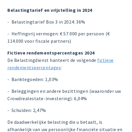
Belastingtarief en vrijstelling in 2024
- Belastingtarief Box 3 in 2024: 36%
- Heffingvrij vermogen: € 57.000 per persoon (€
114.000 voor fiscale partners)
Fictieve rendementspercentages 2024
De Belastingdienst hanteert de volgende
fictieve
rendementspercentages
:
- Banktegoeden: 1,03%
- Beleggingen en andere bezittingen (waaronder uw
Crowdrealestate-investering): 6,04%
- Schulden: 2,47%
De daadwerkelijke belasting die u betaalt, is
afhankelijk van uw persoonlijke financiële situatie en