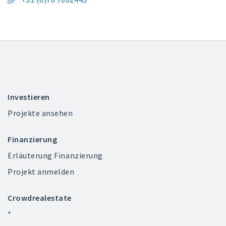
Investieren
Projekte ansehen
Finanzierung
Erläuterung Finanzierung
Projekt anmelden
Crowdrealestate
*