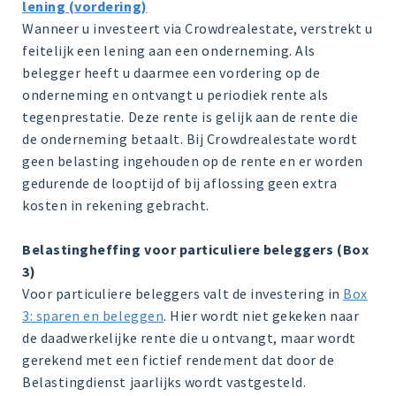
lening (vordering)
Wanneer u investeert via Crowdrealestate, verstrekt u
feitelijk een lening aan een onderneming. Als
belegger heeft u daarmee een vordering op de
onderneming en ontvangt u periodiek rente als
tegenprestatie. Deze rente is gelijk aan de rente die
de onderneming betaalt. Bij Crowdrealestate wordt
geen belasting ingehouden op de rente en er worden
gedurende de looptijd of bij aflossing geen extra
kosten in rekening gebracht.
Belastingheffing voor particuliere beleggers (Box
3)
Voor particuliere beleggers valt de investering in
Box
3: sparen en beleggen
. Hier wordt niet gekeken naar
de daadwerkelijke rente die u ontvangt, maar wordt
gerekend met een fictief rendement dat door de
Belastingdienst jaarlijks wordt vastgesteld.