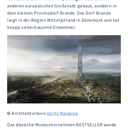
anderen europäischen Großstadt gebaut, sondern in
dem kleinen Provinzdorf Brande. Das Dorf Brande
liegt in der Region Mitteljütland in Dänemark und hat
knapp siebentausend Einwohner.
© Architekturbüro
Dorte Mandrup
Das dänische Modeunternehmen BESTSELLER wurde