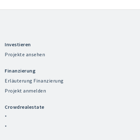
Investieren
Projekte ansehen
Finanzierung
Erläuterung Finanzierung
Projekt anmelden
Crowdrealestate
*
*