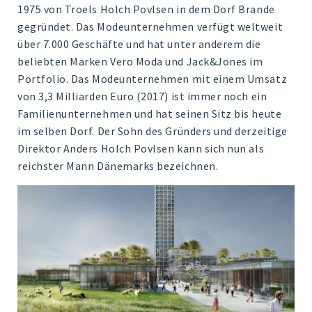
1975 von Troels Holch Povlsen in dem Dorf Brande
gegründet. Das Modeunternehmen verfügt weltweit
über 7.000 Geschäfte und hat unter anderem die
beliebten Marken Vero Moda und Jack&Jones im
Portfolio. Das Modeunternehmen mit einem Umsatz
von 3,3 Milliarden Euro (2017) ist immer noch ein
Familienunternehmen und hat seinen Sitz bis heute
im selben Dorf. Der Sohn des Gründers und derzeitige
Direktor Anders Holch Povlsen kann sich nun als
reichster Mann Dänemarks bezeichnen.