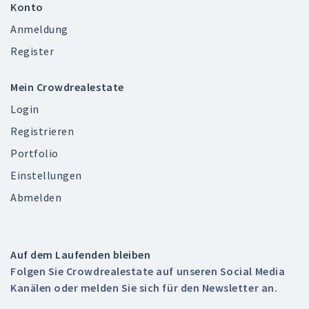
Konto
Anmeldung
Register
Mein Crowdrealestate
Login
Registrieren
Portfolio
Einstellungen
Abmelden
Auf dem Laufenden bleiben
Folgen Sie Crowdrealestate auf unseren Social Media
Kanälen oder melden Sie sich für den Newsletter an.