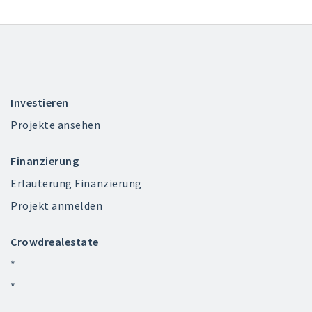
Investieren
Projekte ansehen
Finanzierung
Erläuterung Finanzierung
Projekt anmelden
Crowdrealestate
*
*