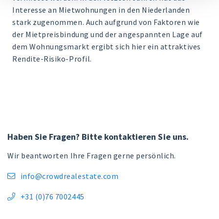
Interesse an Mietwohnungen in den Niederlanden
stark zugenommen. Auch aufgrund von Faktoren wie
der Mietpreisbindung und der angespannten Lage auf
dem Wohnungsmarkt ergibt sich hier ein attraktives
Rendite-Risiko-Profil.
Haben Sie Fragen? Bitte kontaktieren Sie uns.
Wir beantworten Ihre Fragen gerne persönlich.
info@crowdrealestate.com

+31 (0)76 7002445
