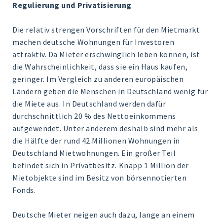
Regulierung und Privatisierung
Die relativ strengen Vorschriften für den Mietmarkt
machen deutsche Wohnungen für Investoren
attraktiv. Da Mieter erschwinglich leben können, ist
die Wahrscheinlichkeit, dass sie ein Haus kaufen,
geringer. Im Vergleich zu anderen europäischen
Ländern geben die Menschen in Deutschland wenig für
die Miete aus. In Deutschland werden dafür
durchschnittlich 20 % des Nettoeinkommens
aufgewendet. Unter anderem deshalb sind mehr als
die Hälfte der rund 42 Millionen Wohnungen in
Deutschland Mietwohnungen. Ein großer Teil
befindet sich in Privatbesitz. Knapp 1 Million der
Mietobjekte sind im Besitz von börsennotierten
Fonds.
Deutsche Mieter neigen auch dazu, lange an einem