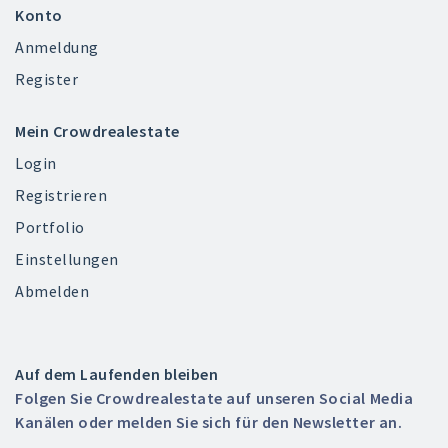
Konto
Anmeldung
Register
Mein Crowdrealestate
Login
Registrieren
Portfolio
Einstellungen
Abmelden
Auf dem Laufenden bleiben
Folgen Sie Crowdrealestate auf unseren Social Media
Kanälen oder melden Sie sich für den Newsletter an.