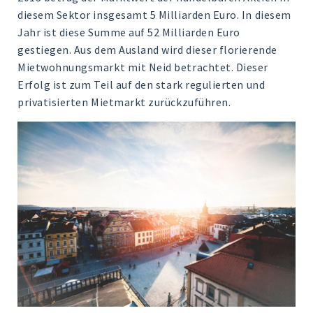
diesem Sektor insgesamt 5 Milliarden Euro. In diesem
Jahr ist diese Summe auf 52 Milliarden Euro
gestiegen. Aus dem Ausland wird dieser florierende
Mietwohnungsmarkt mit Neid betrachtet. Dieser
Erfolg ist zum Teil auf den stark regulierten und
privatisierten Mietmarkt zurückzuführen.