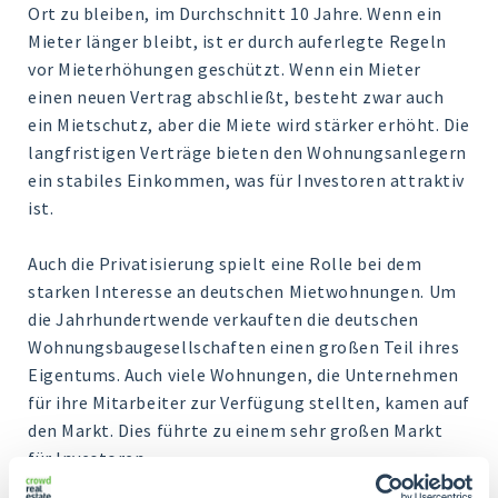
Ort zu bleiben, im Durchschnitt 10 Jahre. Wenn ein
Mieter länger bleibt, ist er durch auferlegte Regeln
vor Mieterhöhungen geschützt. Wenn ein Mieter
einen neuen Vertrag abschließt, besteht zwar auch
ein Mietschutz, aber die Miete wird stärker erhöht. Die
langfristigen Verträge bieten den Wohnungsanlegern
ein stabiles Einkommen, was für Investoren attraktiv
ist.
Auch die Privatisierung spielt eine Rolle bei dem
starken Interesse an deutschen Mietwohnungen. Um
die Jahrhundertwende verkauften die deutschen
Wohnungsbaugesellschaften einen großen Teil ihres
Eigentums. Auch viele Wohnungen, die Unternehmen
für ihre Mitarbeiter zur Verfügung stellten, kamen auf
den Markt. Dies führte zu einem sehr großen Markt
für Investoren.