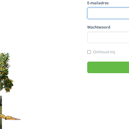
E-mailadres
Wachtwoord
Onthoud mij