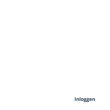
Inloggen