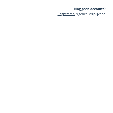
Nog geen account?
Registreren
is geheel vrijblijvend