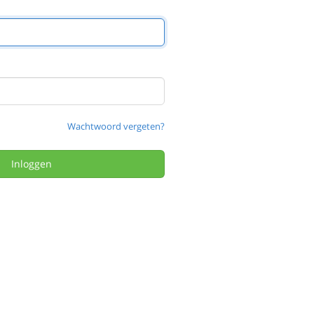
Wachtwoord vergeten?
Inloggen