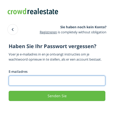
Sie haben noch kein Konto?
Registreren
is completely without obligation
Haben Sie Ihr Passwort vergessen?
Voer je e-mailadres in en je ontvangt instructies om je
wachtwoord opnieuw in te stellen, als er een account bestaat.
E-mailadres
Senden Sie