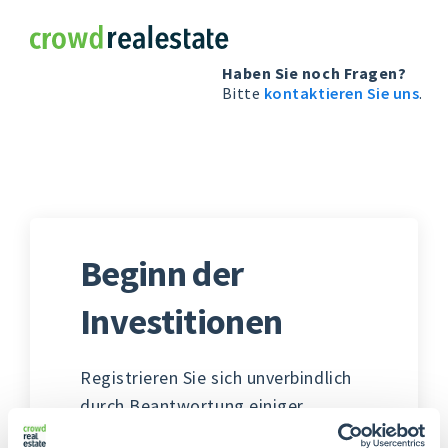
Crowdrealestate
Haben Sie noch Fragen?
Bitte
kontaktieren Sie uns
.
Beginn der
Investitionen
Registrieren Sie sich unverbindlich
durch Beantwortung einiger
Fragen. In den folgenden Schritten