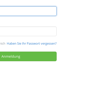
mich
Haben Sie Ihr Passwort vergessen?
Anmeldung