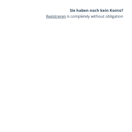
Sie haben noch kein Konto?
Registreren
is completely without obligation