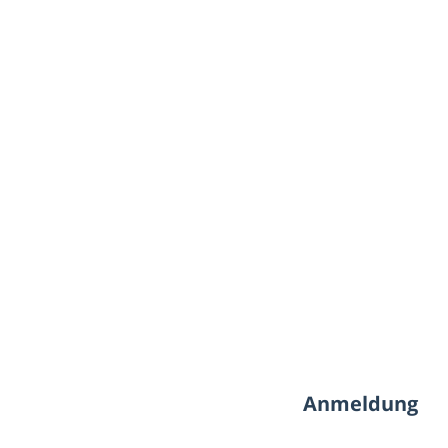
Anmeldung