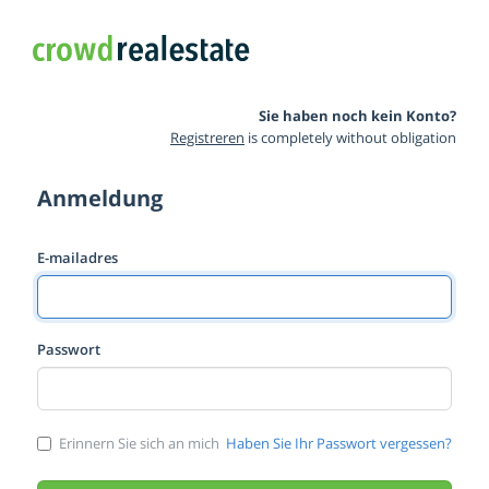
Sie haben noch kein Konto?
Registreren
is completely without obligation
Anmeldung
E-mailadres
Passwort
Erinnern Sie sich an mich
Haben Sie Ihr Passwort vergessen?