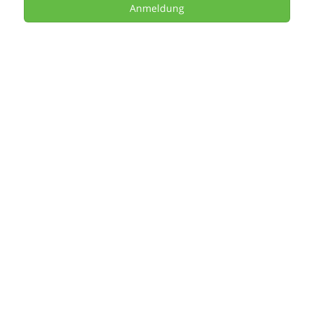
Anmeldung