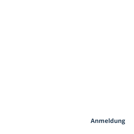
Anmeldung