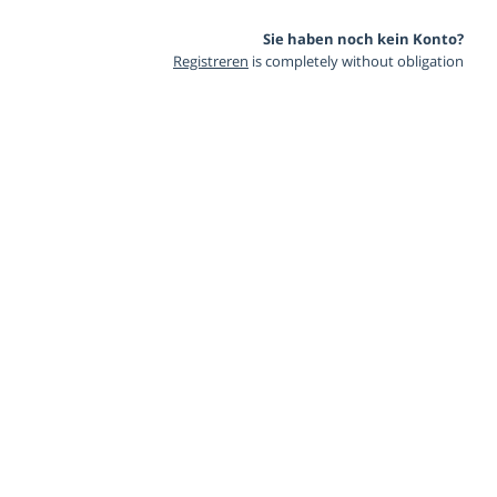
Sie haben noch kein Konto?
Registreren
is completely without obligation