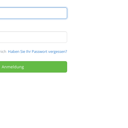
mich
Haben Sie Ihr Passwort vergessen?
Anmeldung